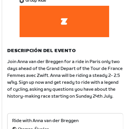
Group Ride
DESCRIPCIÓN DEL EVENTO
Join Anna van der Breggen for a ride in Paris only two
days ahead of the Grand Depart of the Tour de France
Femmes avec Zwift. Anna will be riding a steady 2- 2.5
w/kg. Sign up now and get ready to ride with a legend
of cycling, asking any questions you have about the
history-making race starting on Sunday 24th July.
Ride with Anna van der Breggen