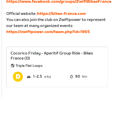
https://www.facebook.com/groups/ZwiftBikesFrance
Official website :
https://bikes-france.com
You can also join the club on Zwiftpower to represent
our team at many organized events:
https://zwiftpower.com/team.php?id=1965
Cocorico Friday - Aperitif Group Ride - Bikes
France (D)
Triple Flat Loops
1
2.5
90
Min