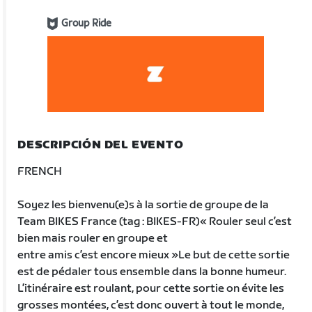
Group Ride
DESCRIPCIÓN DEL EVENTO
FRENCH
Soyez les bienvenu(e)s à la sortie de groupe de la
Team BIKES France (tag : BIKES-FR)« Rouler seul c’est
bien mais rouler en groupe et
entre amis c’est encore mieux »Le but de cette sortie
est de pédaler tous ensemble dans la bonne humeur.
L’itinéraire est roulant, pour cette sortie on évite les
grosses montées, c’est donc ouvert à tout le monde,