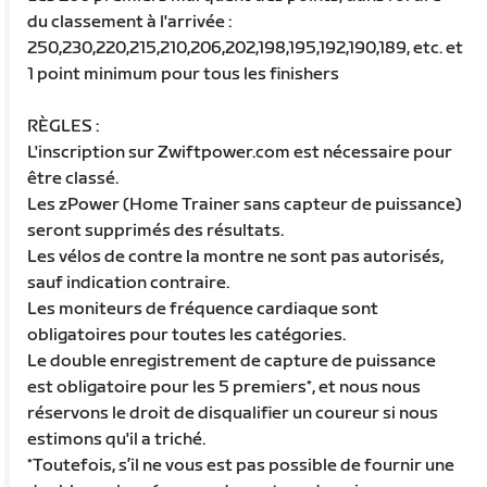
du classement à l'arrivée :
250,230,220,215,210,206,202,198,195,192,190,189, etc. et
1 point minimum pour tous les finishers
RÈGLES :
L'inscription sur Zwiftpower.com est nécessaire pour
être classé.
Les zPower (Home Trainer sans capteur de puissance)
seront supprimés des résultats.
Les vélos de contre la montre ne sont pas autorisés,
sauf indication contraire.
Les moniteurs de fréquence cardiaque sont
obligatoires pour toutes les catégories.
Le double enregistrement de capture de puissance
est obligatoire pour les 5 premiers*, et nous nous
réservons le droit de disqualifier un coureur si nous
estimons qu'il a triché.
*Toutefois, s’il ne vous est pas possible de fournir une