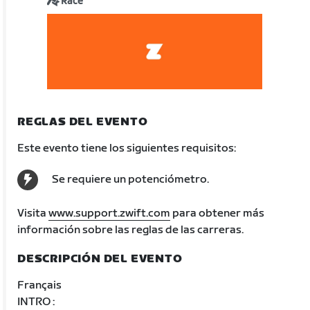
Race
REGLAS DEL EVENTO
Este evento tiene los siguientes requisitos:
Se requiere un potenciómetro.
Visita
www.support.zwift.com
para obtener más
información sobre las reglas de las carreras.
DESCRIPCIÓN DEL EVENTO
Français
INTRO :