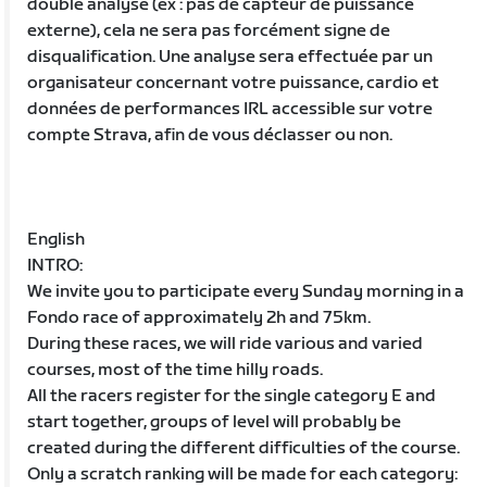
double analyse (ex : pas de capteur de puissance
externe), cela ne sera pas forcément signe de
disqualification. Une analyse sera effectuée par un
organisateur concernant votre puissance, cardio et
données de performances IRL accessible sur votre
compte Strava, afin de vous déclasser ou non.
English
INTRO:
We invite you to participate every Sunday morning in a
Fondo race of approximately 2h and 75km.
During these races, we will ride various and varied
courses, most of the time hilly roads.
All the racers register for the single category E and
start together, groups of level will probably be
created during the different difficulties of the course.
Only a scratch ranking will be made for each category: