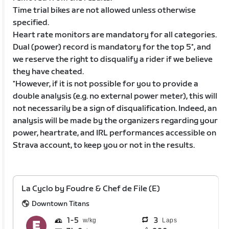
Time trial bikes are not allowed unless otherwise
specified.
Heart rate monitors are mandatory for all categories.
Dual (power) record is mandatory for the top 5*, and
we reserve the right to disqualify a rider if we believe
they have cheated.
*However, if it is not possible for you to provide a
double analysis (e.g. no external power meter), this will
not necessarily be a sign of disqualification. Indeed, an
analysis will be made by the organizers regarding your
power, heartrate, and IRL performances accessible on
Strava account, to keep you or not in the results.
La Cyclo by Foudre & Chef de File (E)
Downtown Titans
1
5
3
Laps