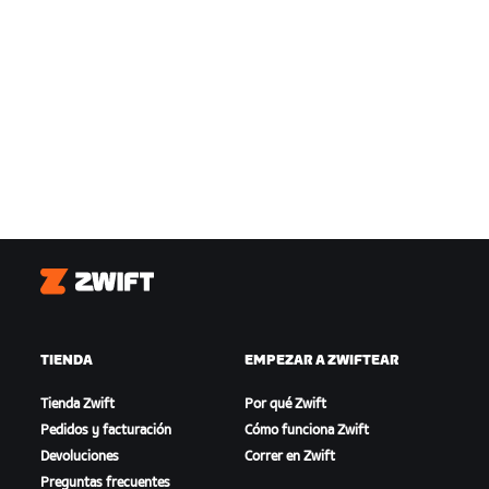
Zwift
TIENDA
EMPEZAR A ZWIFTEAR
Tienda Zwift
Por qué Zwift
Pedidos y facturación
Cómo funciona Zwift
Devoluciones
Correr en Zwift
Preguntas frecuentes