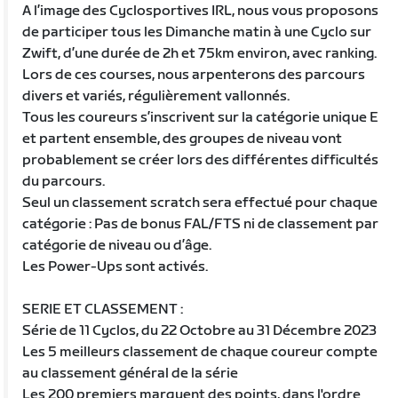
A l’image des Cyclosportives IRL, nous vous proposons
de participer tous les Dimanche matin à une Cyclo sur
Zwift, d’une durée de 2h et 75km environ, avec ranking.
Lors de ces courses, nous arpenterons des parcours
divers et variés, régulièrement vallonnés.
Tous les coureurs s’inscrivent sur la catégorie unique E
et partent ensemble, des groupes de niveau vont
probablement se créer lors des différentes difficultés
du parcours.
Seul un classement scratch sera effectué pour chaque
catégorie : Pas de bonus FAL/FTS ni de classement par
catégorie de niveau ou d’âge.
Les Power-Ups sont activés.
SERIE ET CLASSEMENT :
Série de 11 Cyclos, du 22 Octobre au 31 Décembre 2023
Les 5 meilleurs classement de chaque coureur compte
au classement général de la série
Les 200 premiers marquent des points, dans l'ordre