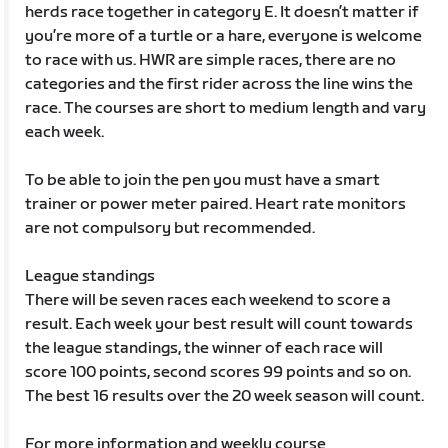
herds race together in category E. It doesn’t matter if
you’re more of a turtle or a hare, everyone is welcome
to race with us. HWR are simple races, there are no
categories and the first rider across the line wins the
race. The courses are short to medium length and vary
each week.
To be able to join the pen you must have a smart
trainer or power meter paired. Heart rate monitors
are not compulsory but recommended.
League standings
There will be seven races each weekend to score a
result. Each week your best result will count towards
the league standings, the winner of each race will
score 100 points, second scores 99 points and so on.
The best 16 results over the 20 week season will count.
For more information and weekly course