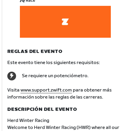
Race
REGLAS DEL EVENTO
Este evento tiene los siguientes requisitos:
Se requiere un potenciómetro.
Visita
www.support.zwift.com
para obtener más
información sobre las reglas de las carreras.
DESCRIPCIÓN DEL EVENTO
Herd Winter Racing
Welcome to Herd Winter Racing (HWR) where all our