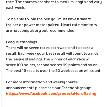
race. The courses are short to medium length and vary
each week.
To be able to join the pen you must have a smart
trainer or power meter paired. Heart rate monitors
are not compulsory but recommended.
League standings
There will be seven races each weekend to score a
result. Each week your best result will count towards
the league standings, the winner of each race will
score 100 points, second scores 99 points and so on.
The best 16 results over the 20 week season will count.
For more information and weekly course
announcements please see our Facebook group:
https://www.facebook.com/groups/zHerdRacing