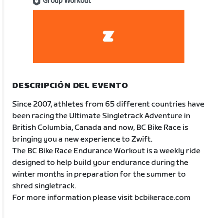
Group Workout
DESCRIPCIÓN DEL EVENTO
Since 2007, athletes from 65 different countries have
been racing the Ultimate Singletrack Adventure in
British Columbia, Canada and now, BC Bike Race is
bringing you a new experience to Zwift.
The BC Bike Race Endurance Workout is a weekly ride
designed to help build your endurance during the
winter months in preparation for the summer to
shred singletrack.
For more information please visit bcbikerace.com