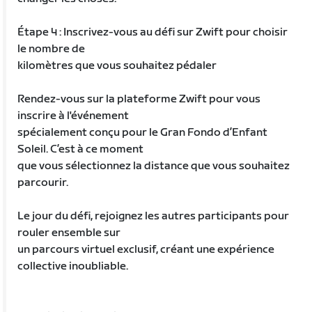
Étape 4 : Inscrivez-vous au défi sur Zwift pour choisir
le nombre de
kilomètres que vous souhaitez pédaler
Rendez-vous sur la plateforme Zwift pour vous
inscrire à l'événement
spécialement conçu pour le Gran Fondo d’Enfant
Soleil. C’est à ce moment
que vous sélectionnez la distance que vous souhaitez
parcourir.
Le jour du défi, rejoignez les autres participants pour
rouler ensemble sur
un parcours virtuel exclusif, créant une expérience
collective inoubliable.