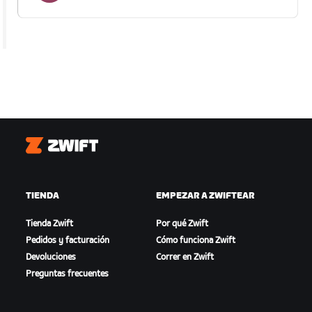
Zwift
TIENDA
EMPEZAR A ZWIFTEAR
Tienda Zwift
Por qué Zwift
Pedidos y facturación
Cómo funciona Zwift
Devoluciones
Correr en Zwift
Preguntas frecuentes