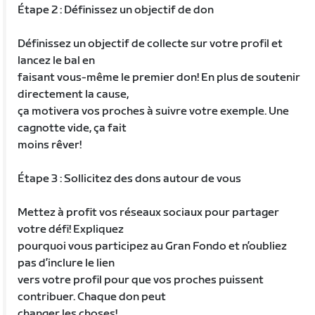
Étape 2 : Définissez un objectif de don
Définissez un objectif de collecte sur votre profil et
lancez le bal en
faisant vous-même le premier don! En plus de soutenir
directement la cause,
ça motivera vos proches à suivre votre exemple. Une
cagnotte vide, ça fait
moins rêver!
Étape 3 : Sollicitez des dons autour de vous
Mettez à profit vos réseaux sociaux pour partager
votre défi! Expliquez
pourquoi vous participez au Gran Fondo et n’oubliez
pas d’inclure le lien
vers votre profil pour que vos proches puissent
contribuer. Chaque don peut
changer les choses!