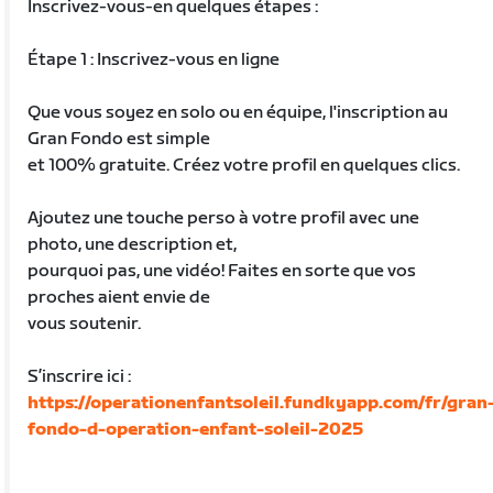
Inscrivez-vous-en quelques étapes :
Étape 1 : Inscrivez-vous en ligne
Que vous soyez en solo ou en équipe, l'inscription au
Gran Fondo est simple
et 100% gratuite. Créez votre profil en quelques clics.
Ajoutez une touche perso à votre profil avec une
photo, une description et,
pourquoi pas, une vidéo! Faites en sorte que vos
proches aient envie de
vous soutenir.
S’inscrire ici :
https://operationenfantsoleil.fundkyapp.com/fr/gran
fondo-d-operation-enfant-soleil-2025