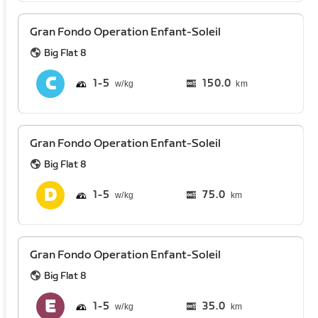
Gran Fondo Operation Enfant-Soleil
Big Flat 8
1
5
150.0
km
Gran Fondo Operation Enfant-Soleil
Big Flat 8
1
5
75.0
km
Gran Fondo Operation Enfant-Soleil
Big Flat 8
1
5
35.0
km