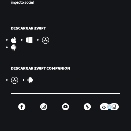
impacto social
DESCARGAR ZWIFT
DESCARGAR ZWIFT COMPANION