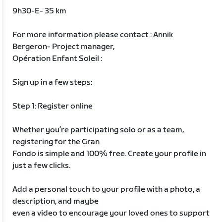
9h30-E- 35 km
For more information please contact : Annik
Bergeron- Project manager,
Opération Enfant Soleil :
Sign up in a few steps:
Step 1: Register online
Whether you’re participating solo or as a team,
registering for the Gran
Fondo is simple and 100% free. Create your profile in
just a few clicks.
Add a personal touch to your profile with a photo, a
description, and maybe
even a video to encourage your loved ones to support