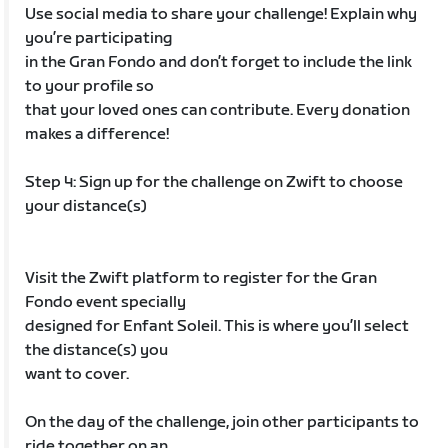
Use social media to share your challenge! Explain why
you’re participating
in the Gran Fondo and don’t forget to include the link
to your profile so
that your loved ones can contribute. Every donation
makes a difference!
Step 4: Sign up for the challenge on Zwift to choose
your distance(s)
Visit the Zwift platform to register for the Gran
Fondo event specially
designed for Enfant Soleil. This is where you’ll select
the distance(s) you
want to cover.
On the day of the challenge, join other participants to
ride together on an