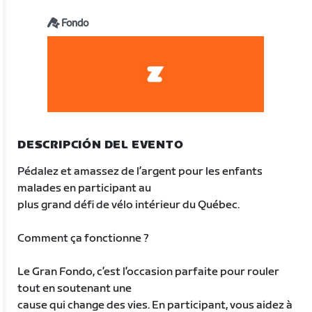
Fondo
DESCRIPCIÓN DEL EVENTO
Pédalez et amassez de l’argent pour les enfants
malades en participant au
plus grand défi de vélo intérieur du Québec.
Comment ça fonctionne ?
Le Gran Fondo, c’est l’occasion parfaite pour rouler
tout en soutenant une
cause qui change des vies. En participant, vous aidez à