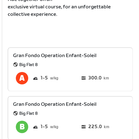
exclusive virtual course, for an unforgettable
collective experience.
Gran Fondo Operation Enfant-Soleil
Big Flat 8
1
5
300.0
km
Gran Fondo Operation Enfant-Soleil
Big Flat 8
1
5
225.0
km