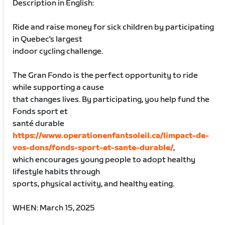
Description in English:
Ride and raise money for sick children by participating
in Quebec's largest
indoor cycling challenge.
The Gran Fondo is the perfect opportunity to ride
while supporting a cause
that changes lives. By participating, you help fund the
Fonds sport et
santé durable
https://www.operationenfantsoleil.ca/limpact-de-
vos-dons/fonds-sport-et-sante-durable/
,
which encourages young people to adopt healthy
lifestyle habits through
sports, physical activity, and healthy eating.
WHEN: March 15, 2025