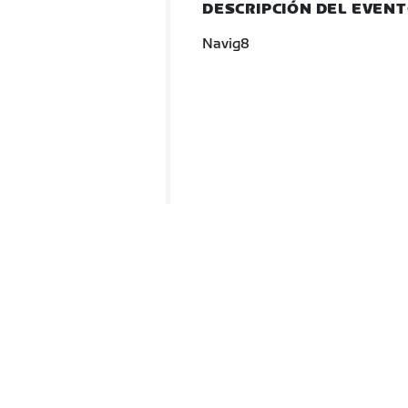
DESCRIPCIÓN DEL EVEN
Navig8