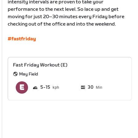
intensity intervals are proven to take your
performance to the next level. So lace up and get
moving for just 20–30 minutes every Friday before
checking out of the office and into the weekend.
#fastfriday
Fast Friday Workout (E)
May Field
5
15
30
Min