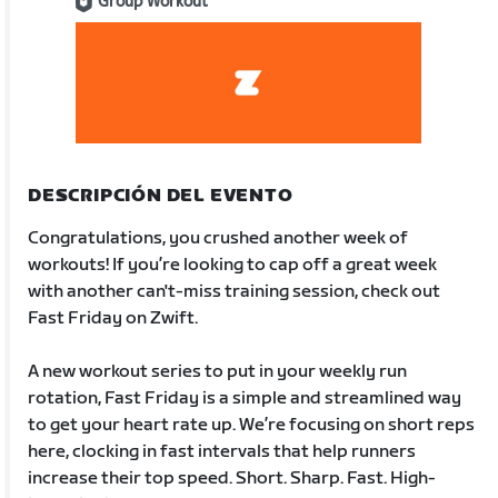
Group Workout
DESCRIPCIÓN DEL EVENTO
Congratulations, you crushed another week of
workouts! If you’re looking to cap off a great week
with another can't-miss training session, check out
Fast Friday on Zwift.
A new workout series to put in your weekly run
rotation, Fast Friday is a simple and streamlined way
to get your heart rate up. We’re focusing on short reps
here, clocking in fast intervals that help runners
increase their top speed. Short. Sharp. Fast. High-