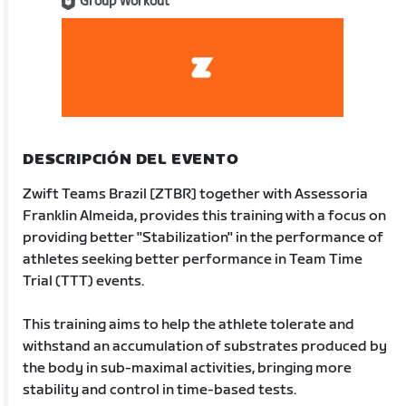
Group Workout
DESCRIPCIÓN DEL EVENTO
Zwift Teams Brazil [ZTBR] together with Assessoria
Franklin Almeida, provides this training with a focus on
providing better "Stabilization" in the performance of
athletes seeking better performance in Team Time
Trial (TTT) events.
This training aims to help the athlete tolerate and
withstand an accumulation of substrates produced by
the body in sub-maximal activities, bringing more
stability and control in time-based tests.