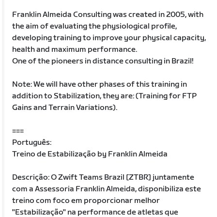
Franklin Almeida Consulting was created in 2005, with
the aim of evaluating the physiological profile,
developing training to improve your physical capacity,
health and maximum performance.
One of the pioneers in distance consulting in Brazil!
Note: We will have other phases of this training in
addition to Stabilization, they are: (Training for FTP
Gains and Terrain Variations).
===
Português:
Treino de Estabilização by Franklin Almeida
Descrição: O Zwift Teams Brazil [ZTBR] juntamente
com a Assessoria Franklin Almeida, disponibiliza este
treino com foco em proporcionar melhor
"Estabilização" na performance de atletas que