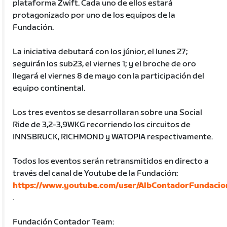
plataforma Zwift. Cada uno de ellos estará
protagonizado por uno de los equipos de la
Fundación.
La iniciativa debutará con los júnior, el lunes 27;
seguirán los sub23, el viernes 1; y el broche de oro
llegará el viernes 8 de mayo con la participación del
equipo continental.
Los tres eventos se desarrollaran sobre una Social
Ride de 3,2-3,9WKG recorriendo los circuitos de
INNSBRUCK, RICHMOND y WATOPIA respectivamente.
Todos los eventos serán retransmitidos en directo a
través del canal de Youtube de la Fundación:
https://www.youtube.com/user/AlbContadorFundacio
.
Fundación Contador Team: