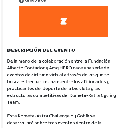
Group Ride
DESCRIPCIÓN DEL EVENTO
De la mano de la colaboración entre la Fundación
Alberto Contador y Amg HERO nace una serie de
eventos de ciclismo virtual a través de los que se
busca estrechar los lazos entre los aficionados y
practicantes del deporte de la bicicleta y las
estructuras competitivas del Kometa-Xstra Cycling
Team.
Esta Kometa-Xstra Challenge by Gobik se
desarrollará sobre tres eventos dentro de la