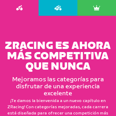
ZRACING ES AHORA
MÁS COMPETITIVA
QUE NUNCA
Mejoramos las categorías para
disfrutar de una experiencia
excelente
¡Te damos la bienvenida a un nuevo capítulo en
ZRacing! Con categorías mejoradas, cada carrera
está diseñada para ofrecer una competición más