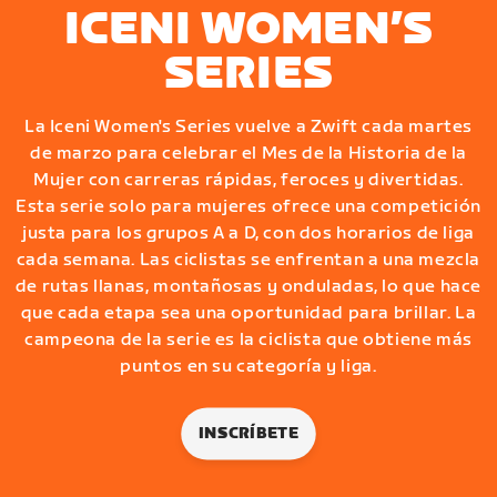
ICENI WOMEN’S
SERIES
La Iceni Women's Series vuelve a Zwift cada martes
de marzo para celebrar el Mes de la Historia de la
Mujer con carreras rápidas, feroces y divertidas.
Esta serie solo para mujeres ofrece una competición
justa para los grupos A a D, con dos horarios de liga
cada semana. Las ciclistas se enfrentan a una mezcla
de rutas llanas, montañosas y onduladas, lo que hace
que cada etapa sea una oportunidad para brillar. La
campeona de la serie es la ciclista que obtiene más
puntos en su categoría y liga.
INSCRÍBETE