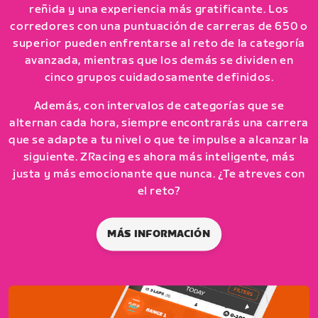
reñida y una experiencia más gratificante. Los
corredores con una puntuación de carreras de 650 o
superior pueden enfrentarse al reto de la categoría
avanzada, mientras que los demás se dividen en
cinco grupos cuidadosamente definidos.
Además, con intervalos de categorías que se
alternan cada hora, siempre encontrarás una carrera
que se adapte a tu nivel o que te impulse a alcanzar la
siguiente. ZRacing es ahora más inteligente, más
justa y más emocionante que nunca. ¿Te atreves con
el reto?
MÁS INFORMACIÓN