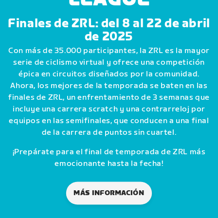
Finales de ZRL: del 8 al 22 de abril
de 2025
Con más de 35.000 participantes, la ZRL es la mayor
serie de ciclismo virtual y ofrece una competición
épica en circuitos diseñados por la comunidad.
Ahora, los mejores de la temporada se baten en las
finales de ZRL, un enfrentamiento de 3 semanas que
incluye una carrera scratch y una contrarreloj por
equipos en las semifinales, que conducen a una final
de la carrera de puntos sin cuartel.
¡Prepárate para el final de temporada de ZRL más
emocionante hasta la fecha!
MÁS INFORMACIÓN