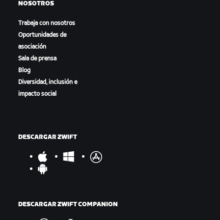
NOSOTROS
Trabaja con nosotros
Oportunidades de
asociación
Sala de prensa
Blog
Diversidad, inclusión e
impacto social
DESCARGAR ZWIFT
DESCARGAR ZWIFT COMPANION