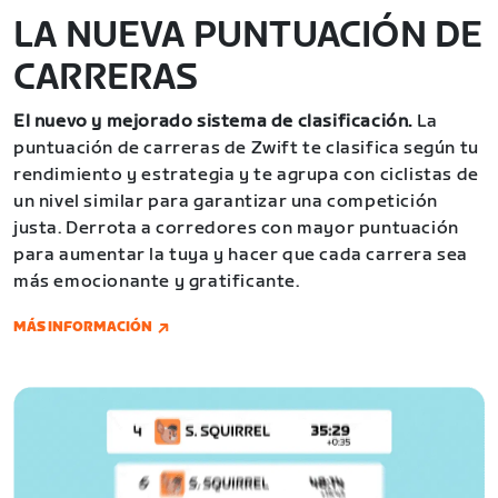
LA NUEVA PUNTUACIÓN DE
CARRERAS
El nuevo y mejorado sistema de clasificación.
La
puntuación de carreras de Zwift te clasifica según tu
rendimiento y estrategia y te agrupa con ciclistas de
un nivel similar para garantizar una competición
justa. Derrota a corredores con mayor puntuación
para aumentar la tuya y hacer que cada carrera sea
más emocionante y gratificante.
MÁS INFORMACIÓN