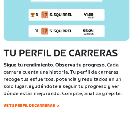
TU PERFIL DE CARRERAS
Sigue tu rendimiento. Observa tu progreso.
Cada
carrera cuenta una historia. Tu perfil de carreras
recoge tus esfuerzos, potencia y resultados en un
solo lugar, ayudándote a seguir tu progreso y ver
dónde estás mejorando. Compite, analiza y repite.
VE TU PERFIL DE CARRERAS