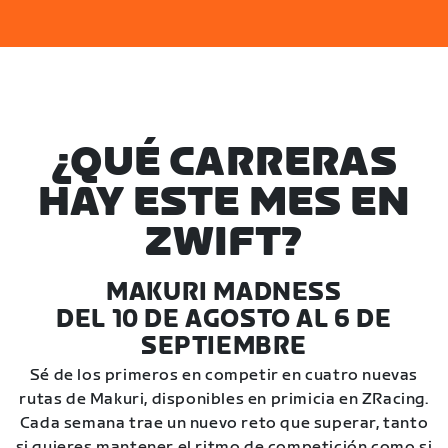
¿QUÉ CARRERAS
HAY ESTE MES EN
ZWIFT?
MAKURI MADNESS
DEL 10 DE AGOSTO AL 6 DE
SEPTIEMBRE
Sé de los primeros en competir en cuatro nuevas
rutas de Makuri, disponibles en primicia en ZRacing.
Cada semana trae un nuevo reto que superar, tanto
si quieres mantener el ritmo de competición como si