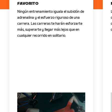
FAVORITO
Ningún entrenamiento iguala el subidón de
adrenalina y el esfuerzo riguroso de una
carrera. Las carreras te harán esforzarte
más, superarte y llegar más lejos que en
cualquier recorrido en solitario.