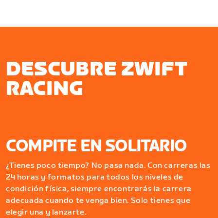
DESCUBRE ZWIFT
RACING
COMPITE EN SOLITARIO
¿Tienes poco tiempo? No pasa nada. Con carreras las
24 horas y formatos para todos los niveles de
condición física, siempre encontrarás la carrera
adecuada cuando te venga bien. Solo tienes que
elegir una y lanzarte.