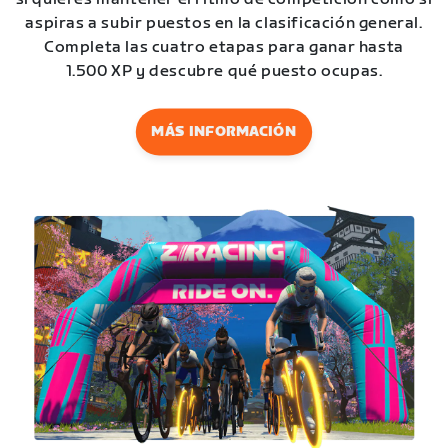
aspiras a subir puestos en la clasificación general.
Completa las cuatro etapas para ganar hasta
1.500 XP y descubre qué puesto ocupas.
MÁS INFORMACIÓN