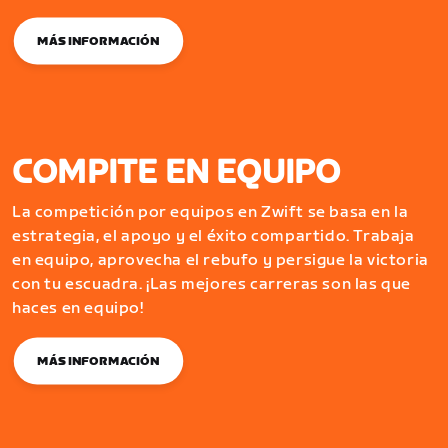
MÁS INFORMACIÓN
COMPITE EN EQUIPO
La competición por equipos en Zwift se basa en la
estrategia, el apoyo y el éxito compartido. Trabaja
en equipo, aprovecha el rebufo y persigue la victoria
con tu escuadra. ¡Las mejores carreras son las que
haces en equipo!
MÁS INFORMACIÓN