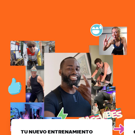
TU NUEVO ENTRENAMIENTO