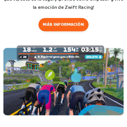
la emoción de Zwift Racing!
MÁS INFORMACIÓN