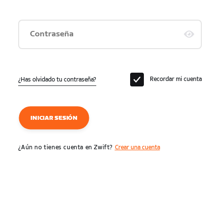
Contraseña
Recordar mi cuenta
¿Has olvidado tu contraseña?
INICIAR SESIÓN
¿Aún no tienes cuenta en Zwift?
Crear una cuenta