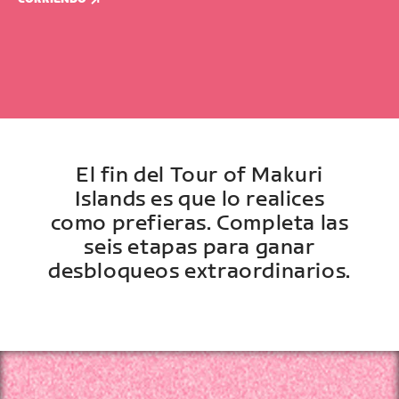
El fin del Tour of Makuri
Islands es que lo realices
como prefieras. Completa las
seis etapas para ganar
desbloqueos extraordinarios.