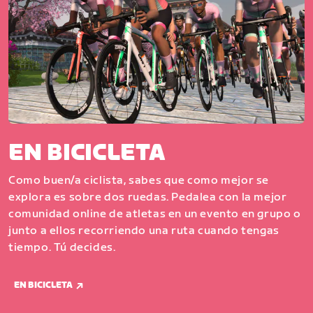
EN BICICLETA
Como buen/a ciclista, sabes que como mejor se
explora es sobre dos ruedas. Pedalea con la mejor
comunidad online de atletas en un evento en grupo o
junto a ellos recorriendo una ruta cuando tengas
tiempo. Tú decides.
EN BICICLETA