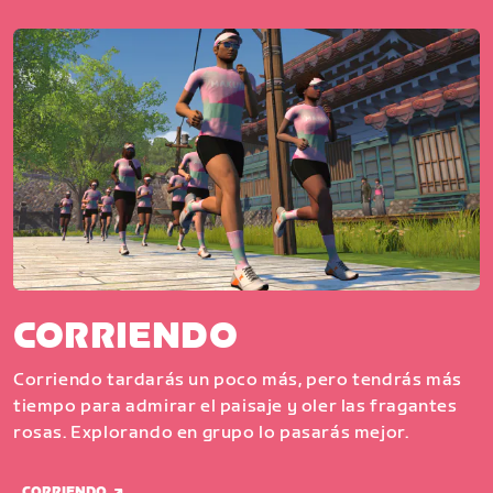
CORRIENDO
Corriendo tardarás un poco más, pero tendrás más
tiempo para admirar el paisaje y oler las fragantes
rosas. Explorando en grupo lo pasarás mejor.
CORRIENDO