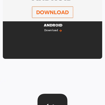
ANDROID
Download