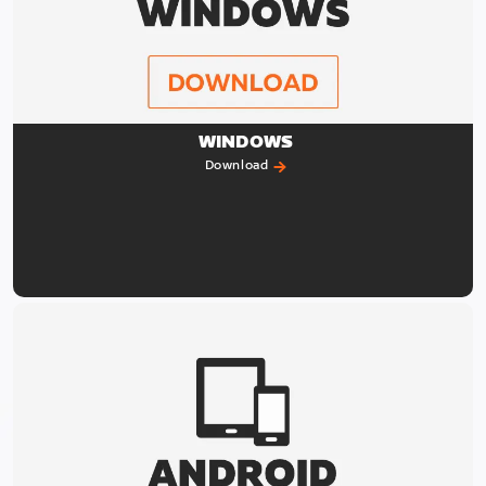
WINDOWS
Download