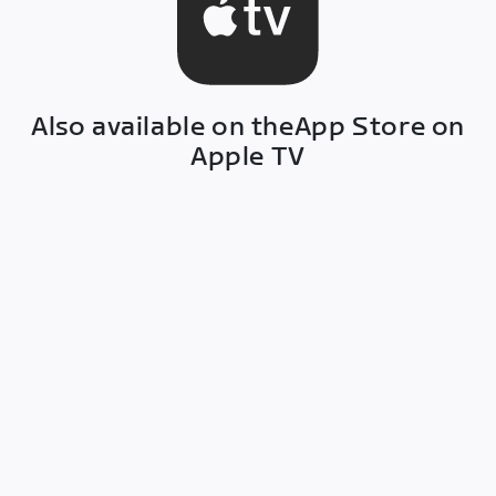
Also available on the
App Store on
Apple TV