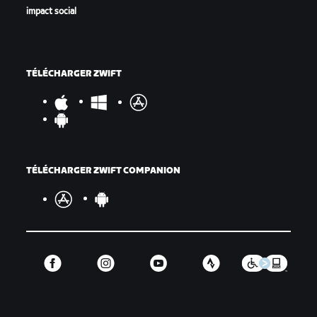
impact social
TÉLÉCHARGER ZWIFT
TÉLÉCHARGER ZWIFT COMPANION