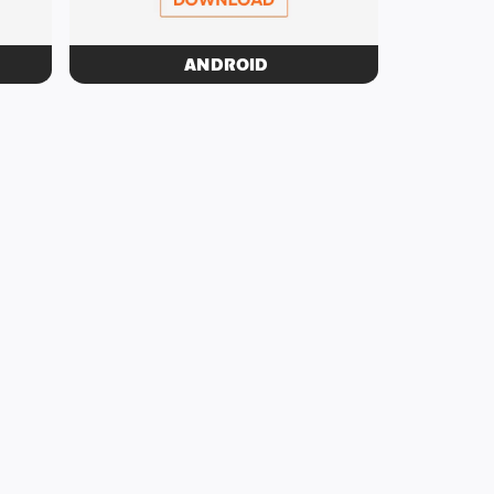
ANDROID
Download