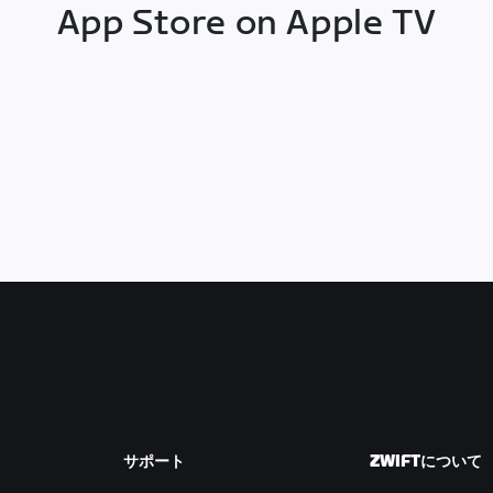
App Store on Apple TV
サポート
ZWIFTについて