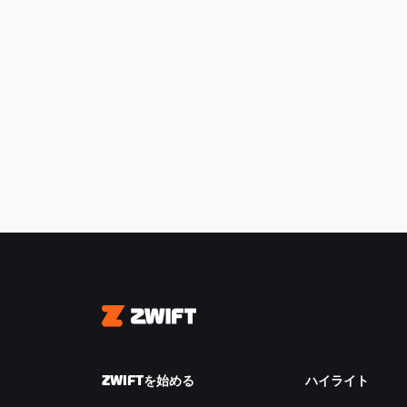
Zwift
ZWIFTを始める
ハイライト