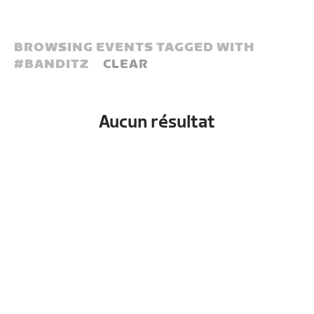
BROWSING EVENTS TAGGED WITH
#
BANDITZ
CLEAR
Aucun résultat