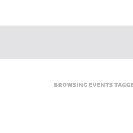
BROWSING EVENTS TAGGE