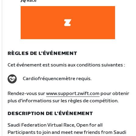
Race
RÈGLES DE L'ÉVÉNEMENT
Cet événement est soumis aux conditions suivantes :
Cardiofréquencemètre requis.
Rendez-vous sur
www.support.zwift.com
pour obtenir
plus d'informations sur les règles de compétition.
DESCRIPTION DE L'ÉVÉNEMENT
Saudi Federation Virtual Race, Open for all
Participants to join and meet new friends from Saudi