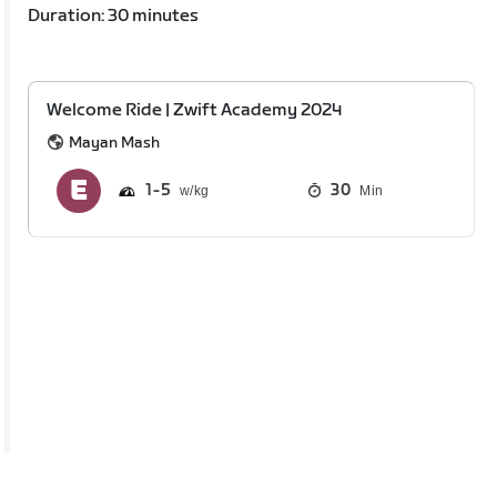
Duration: 30 minutes
Welcome Ride | Zwift Academy 2024
Mayan Mash
1
5
30
Min