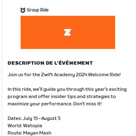
Group Ride
DESCRIPTION DE L'ÉVÉNEMENT
Join us for the Zwift Academy 2024 Welcome Ride!
In this ride, we’ll guide you through this year’s exciting
program and offer insider tips and strategies to
maximize your performance. Don’t miss it!
Dates: July 15–August 5
World: Watopia
Route: Mayan Mash