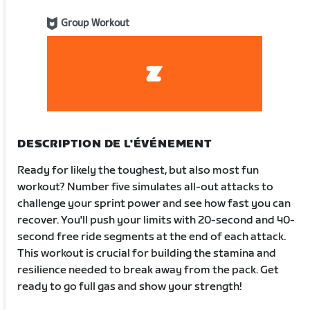
Group Workout
DESCRIPTION DE L'ÉVÉNEMENT
Ready for likely the toughest, but also most fun
workout? Number five simulates all-out attacks to
challenge your sprint power and see how fast you can
recover. You'll push your limits with 20-second and 40-
second free ride segments at the end of each attack.
This workout is crucial for building the stamina and
resilience needed to break away from the pack. Get
ready to go full gas and show your strength!