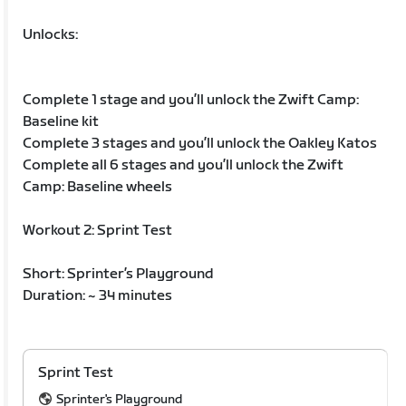
Unlocks:
Complete 1 stage and you’ll unlock the Zwift Camp:
Baseline kit
Complete 3 stages and you’ll unlock the Oakley Katos
Complete all 6 stages and you’ll unlock the Zwift
Camp: Baseline wheels
Workout 2: Sprint Test
Short: Sprinter’s Playground
Duration: ~ 34 minutes
Sprint Test
Sprinter's Playground