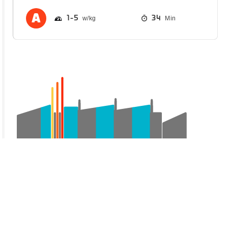
1
5
34
Min