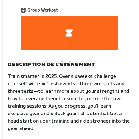
Group Workout
DESCRIPTION DE L'ÉVÉNEMENT
Train smarter in 2025. Over six weeks, challenge
yourself with six fresh events—three workouts and
three tests—to learn more about your strengths and
how to leverage them for smarter, more effective
training sessions. As you progress, you’ll earn
exclusive gear and unlock your full potential. Get a
head start on your training and ride stronger into the
year ahead.