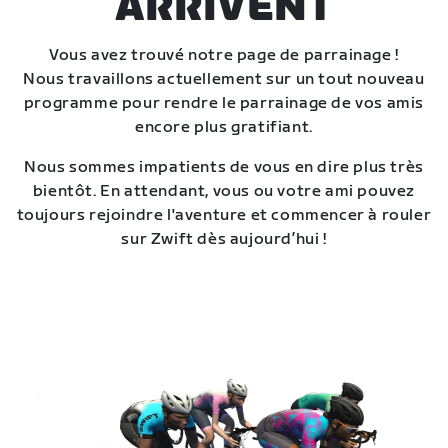
ARRIVENT
Vous avez trouvé notre page de parrainage !
Nous travaillons actuellement sur un tout nouveau
programme pour rendre le parrainage de vos amis
encore plus gratifiant.
Nous sommes impatients de vous en dire plus très
bientôt. En attendant, vous ou votre ami pouvez
toujours rejoindre l'aventure et commencer à rouler
sur Zwift dès aujourd’hui !