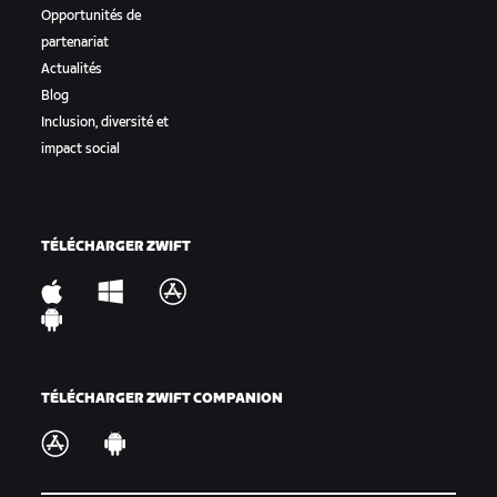
Opportunités de
partenariat
Actualités
Blog
Inclusion, diversité et
impact social
TÉLÉCHARGER ZWIFT
TÉLÉCHARGER ZWIFT COMPANION