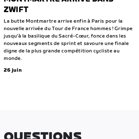
ZWIFT
La butte Montmartre arrive enfin à Paris pour la
nouvelle arrivée du Tour de France hommes ! Grimpe
jusqu'à la basilique du Sacré-Cœur, fonce dans les
nouveaux segments de sprint et savoure une finale
digne de la plus grande compétition cycliste au
monde.
26 juin
QUESTIONS