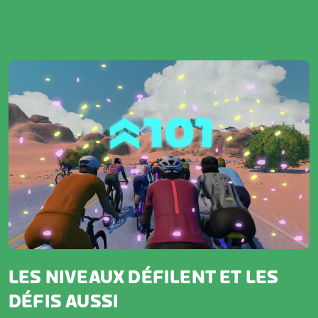
LES NIVEAUX DÉFILENT ET LES
DÉFIS AUSSI