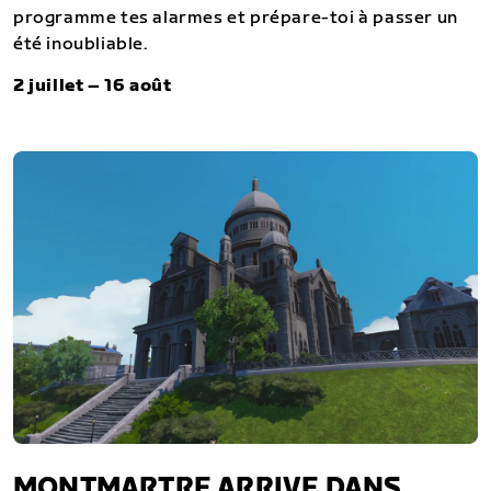
programme tes alarmes et prépare-toi à passer un
été inoubliable.
2 juillet – 16 août
MONTMARTRE ARRIVE DANS