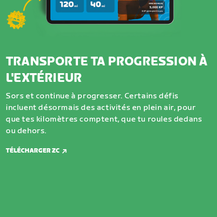
TRANSPORTE TA PROGRESSION À
L'EXTÉRIEUR
Sors et continue à progresser. Certains défis
incluent désormais des activités en plein air, pour
que tes kilomètres comptent, que tu roules dedans
ou dehors.
TÉLÉCHARGER ZC