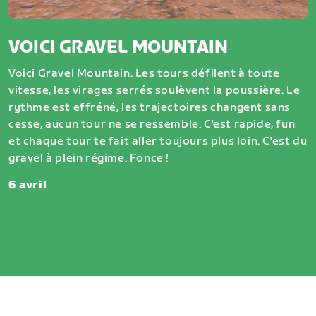
VOICI GRAVEL MOUNTAIN
Voici Gravel Mountain. Les tours défilent à toute
vitesse, les virages serrés soulèvent la poussière. Le
rythme est effréné, les trajectoires changent sans
cesse, aucun tour ne se ressemble. C'est rapide, fun
et chaque tour te fait aller toujours plus loin. C'est du
gravel à plein régime. Fonce !
6 avril