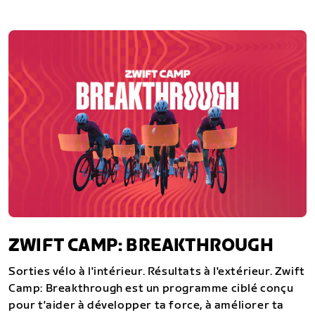
ZWIFT CAMP: BREAKTHROUGH
Sorties vélo à l'intérieur. Résultats à l'extérieur. Zwift
Camp: Breakthrough est un programme ciblé conçu
pour t'aider à développer ta force, à améliorer ta