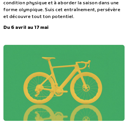
condition physique et à aborder la saison dans une
forme olympique. Suis cet entraînement, persévère
et découvre tout ton potentiel.
Du 6 avril au 17 mai