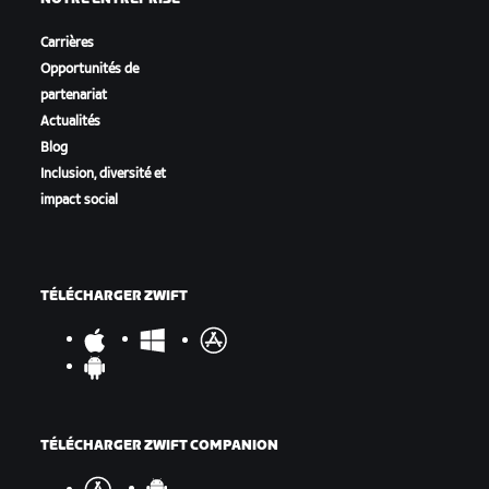
Carrières
Opportunités de
partenariat
Actualités
Blog
Inclusion, diversité et
impact social
TÉLÉCHARGER ZWIFT
TÉLÉCHARGER ZWIFT COMPANION