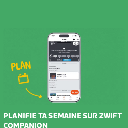
PLANIFIE TA SEMAINE SUR ZWIFT
COMPANION