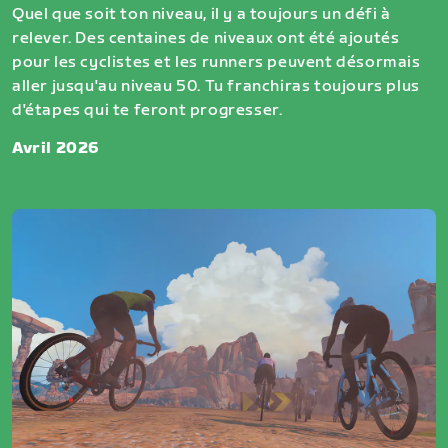
Quel que soit ton niveau, il y a toujours un défi à
relever. Des centaines de niveaux ont été ajoutés
pour les cyclistes et les runners peuvent désormais
aller jusqu'au niveau 50. Tu franchiras toujours plus
d'étapes qui te feront progresser.
Avril 2026