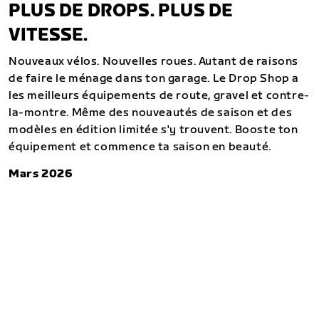
PLUS DE DROPS. PLUS DE
VITESSE.
Nouveaux vélos. Nouvelles roues. Autant de raisons
de faire le ménage dans ton garage. Le Drop Shop a
les meilleurs équipements de route, gravel et contre-
la-montre. Même des nouveautés de saison et des
modèles en édition limitée s'y trouvent. Booste ton
équipement et commence ta saison en beauté.
Mars 2026