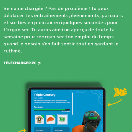
Semaine chargée ? Pas de problème ! Tu peux
déplacer tes entraînements, événements, parcours
et sorties en plein air en quelques secondes pour
t'organiser. Tu auras ainsi un aperçu de toute ta
semaine pour réorganiser ton emploi du temps
quand le besoin s'en fait sentir tout en gardant le
rythme.
TÉLÉCHARGER ZC