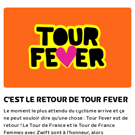
C'EST LE RETOUR DE TOUR FEVER
Le moment le plus attendu du cyclisme arrive et ça
ne peut vouloir dire qu'une chose : Tour Fever est de
retour ! Le Tour de France et le Tour de France
Femmes avec Zwift sont à l'honneur, alors