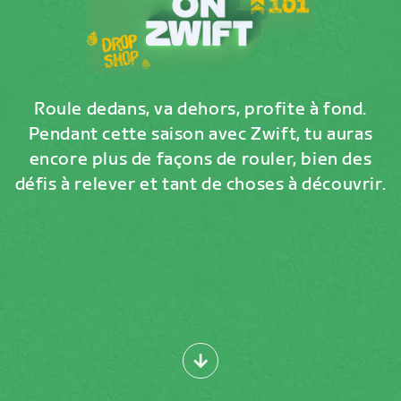
Roule dedans, va dehors, profite à fond.
Pendant cette saison avec Zwift, tu auras
encore plus de façons de rouler, bien des
défis à relever et tant de choses à découvrir.