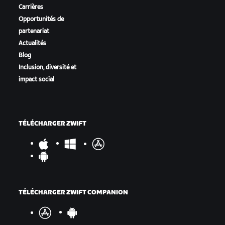
Carrières
Opportunités de
partenariat
Actualités
Blog
Inclusion, diversité et
impact social
TÉLÉCHARGER ZWIFT
TÉLÉCHARGER ZWIFT COMPANION