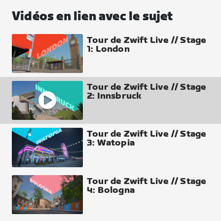
Vidéos en lien avec le sujet
Tour de Zwift Live // Stage
1: London
Tour de Zwift Live // Stage
2: Innsbruck
Tour de Zwift Live // Stage
3: Watopia
Tour de Zwift Live // Stage
4: Bologna