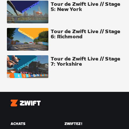
Tour de Zwift Live // Stage
5: New York
Tour de Zwift Live // Stage
6: Richmond
Tour de Zwift Live // Stage
7: Yorkshire
Zwift
ACHATS
ZWIFTEZ !