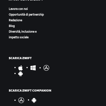
Lavora con noi
Opportunità di partnership
Redazione
Blog
Diversità, inclusione e
impatto sociale
SCARICA ZWIFT
SCARICA ZWIFT COMPANION