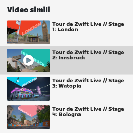
Video simili
Tour de Zwift Live // Stage
1: London
Tour de Zwift Live // Stage
2: Innsbruck
Tour de Zwift Live // Stage
3: Watopia
Tour de Zwift Live // Stage
4: Bologna