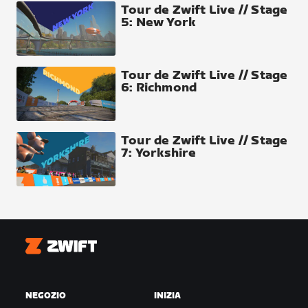
Tour de Zwift Live // Stage
5: New York
Tour de Zwift Live // Stage
6: Richmond
Tour de Zwift Live // Stage
7: Yorkshire
Zwift
NEGOZIO
INIZIA