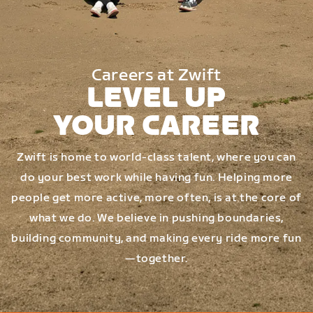
Careers at Zwift
LEVEL UP
YOUR CAREER
Zwift is home to world-class talent, where you can
do your best work while having fun. Helping more
people get more active, more often, is at the core of
what we do. We believe in pushing boundaries,
building community, and making every ride more fun
—together.