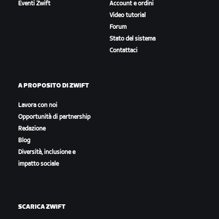
Eventi Zwift
Account e ordini
Video tutorial
Forum
Stato del sistema
Contattaci
A PROPOSITO DI ZWIFT
Lavora con noi
Opportunità di partnership
Redazione
Blog
Diversità, inclusione e
impatto sociale
SCARICA ZWIFT