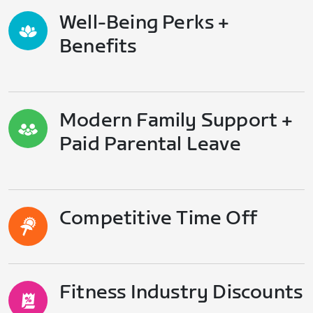
Well-Being Perks +
Benefits
Modern Family Support +
Paid Parental Leave
Competitive Time Off
Fitness Industry Discounts