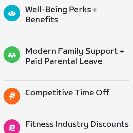
Well-Being Perks +
Benefits
Modern Family Support +
Paid Parental Leave
Competitive Time Off
Fitness Industry Discounts