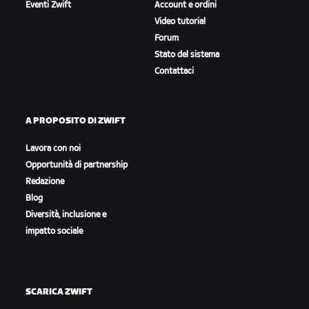
Eventi Zwift
Account e ordini
Video tutorial
Forum
Stato del sistema
Contattaci
A PROPOSITO DI ZWIFT
Lavora con noi
Opportunità di partnership
Redazione
Blog
Diversità, inclusione e
impatto sociale
SCARICA ZWIFT