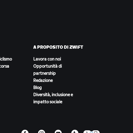
A PROPOSITO DI ZWIFT
iclismo
Lavora con noi
corsa
Opportunità di
partnership
Redazione
Blog
Diversità, inclusione e
impatto sociale