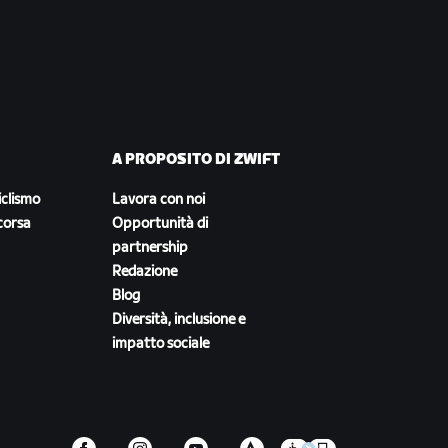
A PROPOSITO DI ZWIFT
iclismo
Lavora con noi
corsa
Opportunità di
partnership
Redazione
Blog
Diversità, inclusione e
impatto sociale