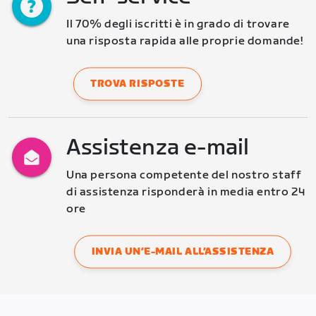
Il 70% degli iscritti è in grado di trovare 
una risposta rapida alle proprie domande!
TROVA RISPOSTE
Assistenza e-mail
Una persona competente del nostro staff 
di assistenza risponderà in media entro 24 
ore
INVIA UN’E-MAIL ALL’ASSISTENZA