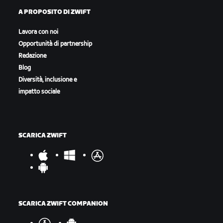
A PROPOSITO DI ZWIFT
Lavora con noi
Opportunità di partnership
Redazione
Blog
Diversità, inclusione e
impatto sociale
SCARICA ZWIFT
SCARICA ZWIFT COMPANION