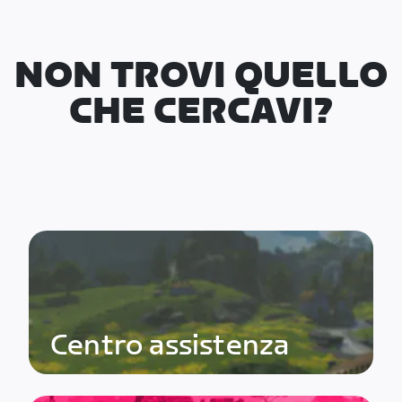
NON TROVI QUELLO
CHE CERCAVI?
Centro assistenza