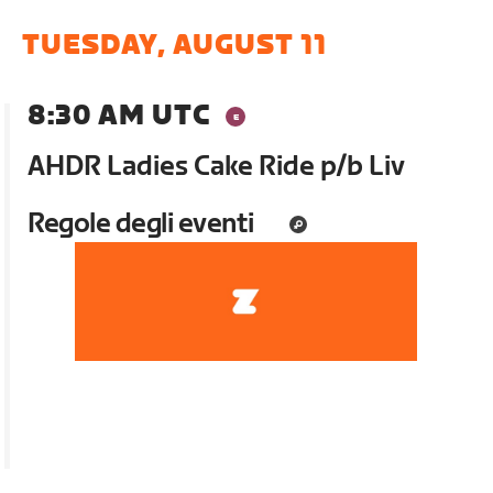
TUESDAY, AUGUST 11
8:30 AM UTC
AHDR Ladies Cake Ride p/b Liv
Regole degli eventi