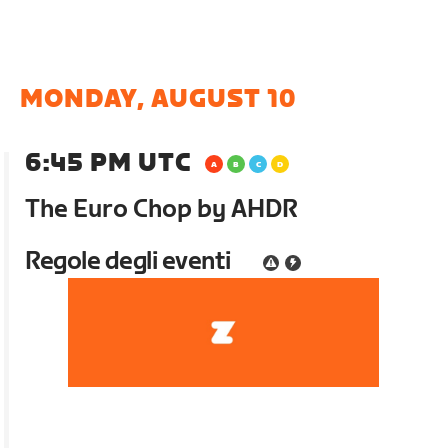
MONDAY, AUGUST 10
6:45 PM UTC
The Euro Chop by AHDR
Regole degli eventi