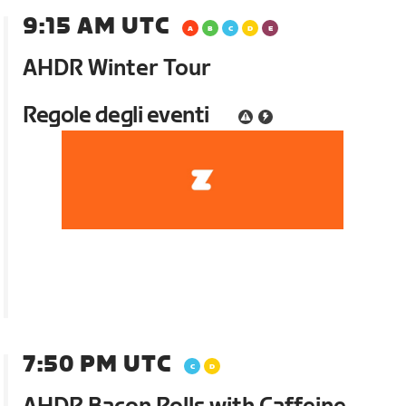
9:15 AM UTC
AHDR Winter Tour
Regole degli eventi
7:50 PM UTC