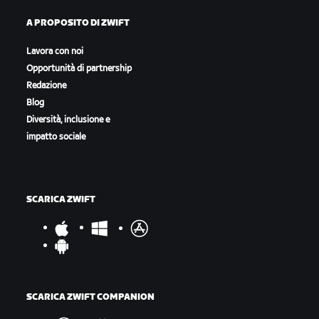
A PROPOSITO DI ZWIFT
Lavora con noi
Opportunità di partnership
Redazione
Blog
Diversità, inclusione e
impatto sociale
SCARICA ZWIFT
SCARICA ZWIFT COMPANION