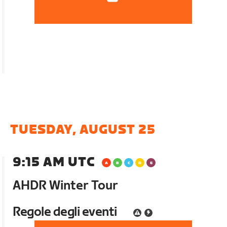
TUESDAY, AUGUST 25
9:15 AM UTC
AHDR Winter Tour
Regole degli eventi