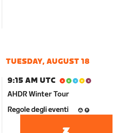
TUESDAY, AUGUST 18
9:15 AM UTC
AHDR Winter Tour
Regole degli eventi