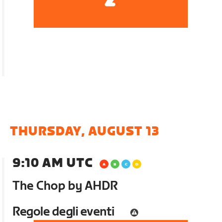
THURSDAY, AUGUST 13
9:10 AM UTC
The Chop by AHDR
Regole degli eventi