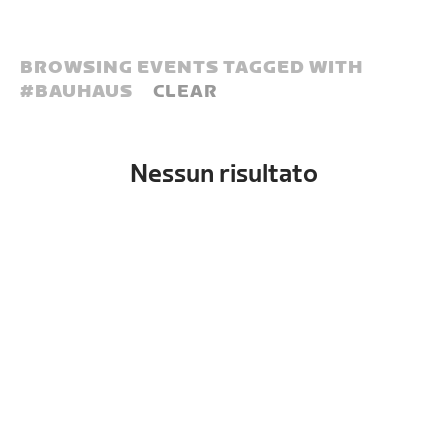
BROWSING EVENTS TAGGED WITH
#
BAUHAUS
CLEAR
Nessun risultato