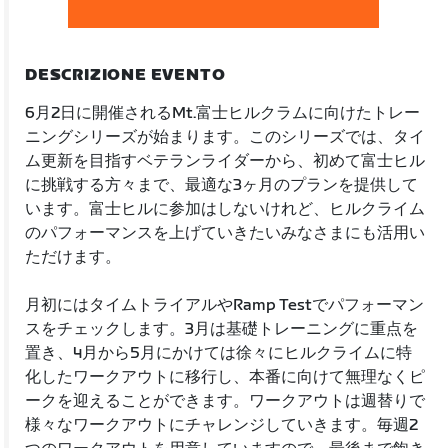
DESCRIZIONE EVENTO
6月2日に開催されるMt.富士ヒルクラムに向けたトレー
ニングシリーズが始まります。このシリーズでは、タイ
ム更新を目指すベテランライダーから、初めて富士ヒル
に挑戦する方々まで、最適な3ヶ月のプランを提供して
います。富士ヒルに参加はしないけれど、ヒルクライム
のパフォーマンスを上げていきたいみなさまにも活用い
ただけます。
月初にはタイムトライアルやRamp Testでパフォーマン
スをチェックします。3月は基礎トレーニングに重点を
置き、4月から5月にかけては徐々にヒルクライムに特
化したワークアウトに移行し、本番に向けて無理なくピ
ークを迎えることができます。ワークアウトは週替りで
様々なワークアウトにチャレンジしていきます。毎週2