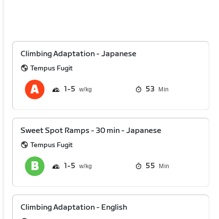
Climbing Adaptation - Japanese
Tempus Fugit
1
5
53
Min
Sweet Spot Ramps - 30 min - Japanese
Tempus Fugit
1
5
55
Min
Climbing Adaptation - English