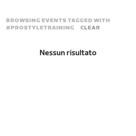
BROWSING EVENTS TAGGED WITH
#
PROSTYLETRAINING
CLEAR
Nessun risultato