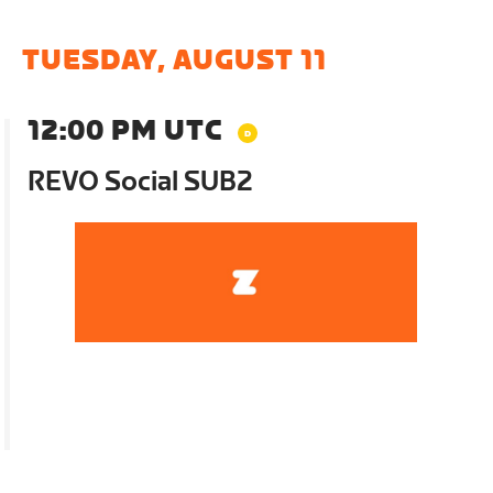
TUESDAY, AUGUST 11
12:00 PM UTC
REVO Social SUB2