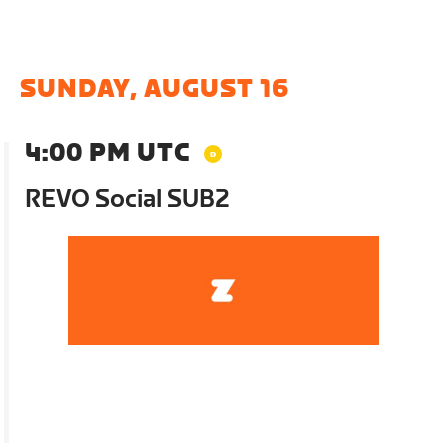
SUNDAY, AUGUST 16
4:00 PM UTC
REVO Social SUB2