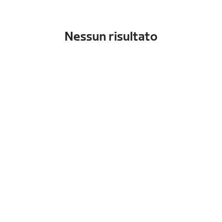
Nessun risultato