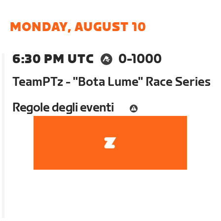
MONDAY, AUGUST 10
6:30 PM UTC
0-1000
TeamPTz - "Bota Lume" Race Series
Regole degli eventi