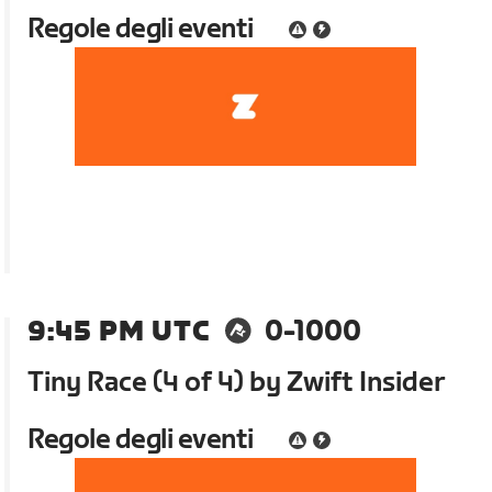
Regole degli eventi
9:45 PM UTC
0-1000
Tiny Race (4 of 4) by Zwift Insider
Regole degli eventi