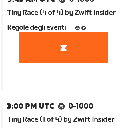
Tiny Race (4 of 4) by Zwift Insider
Regole degli eventi
3:00 PM UTC
0-1000
Tiny Race (1 of 4) by Zwift Insider