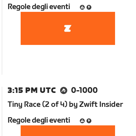
Regole degli eventi
3:15 PM UTC
0-1000
Tiny Race (2 of 4) by Zwift Insider
Regole degli eventi