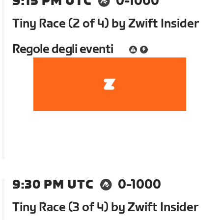
9:15 PM UTC
0-1000
Tiny Race (2 of 4) by Zwift Insider
Regole degli eventi
9:30 PM UTC
0-1000
Tiny Race (3 of 4) by Zwift Insider