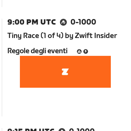
9:00 PM UTC
0-1000
Tiny Race (1 of 4) by Zwift Insider
Regole degli eventi