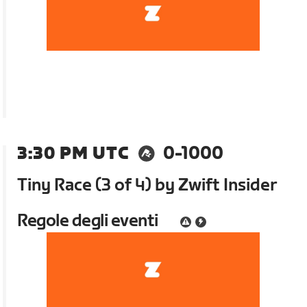
3:30 PM UTC
0-1000
Tiny Race (3 of 4) by Zwift Insider
Regole degli eventi