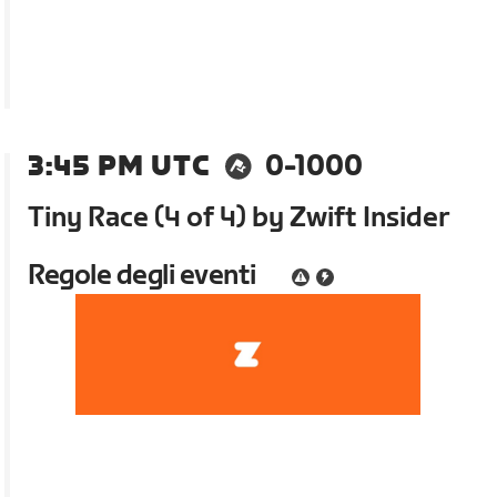
3:45 PM UTC
0-1000
Tiny Race (4 of 4) by Zwift Insider
Regole degli eventi