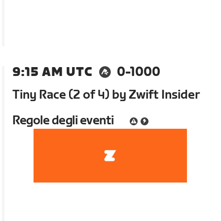
9:15 AM UTC
0-1000
Tiny Race (2 of 4) by Zwift Insider
Regole degli eventi