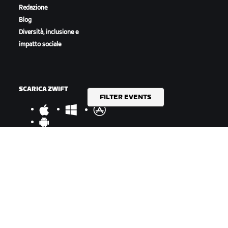
Redazione
Blog
Diversità, inclusione e
impatto sociale
SCARICA ZWIFT
FILTER EVENTS
SCARICA ZWIFT COMPANION