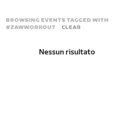
BROWSING EVENTS TAGGED WITH
#
ZAWWORKOUT
CLEAR
Nessun risultato