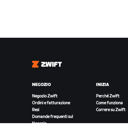
Zwift
NEGOZIO
INIZIA
Negozio Zwift
Perché Zwift
Ordini e fatturazione
Come funziona
Resi
Correre su Zwift
Domande frequenti sul
Negozio