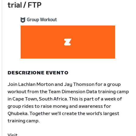
trial / FTP
Group Workout
DESCRIZIONE EVENTO
Join Lachlan Morton and Jay Thomson for a group
workout from the Team Dimension Data training camp
in Cape Town, South Africa. This is part of a week of
group rides to raise money and awareness for
Qhubeka. Together we'll create the world's largest
training camp.
Visit