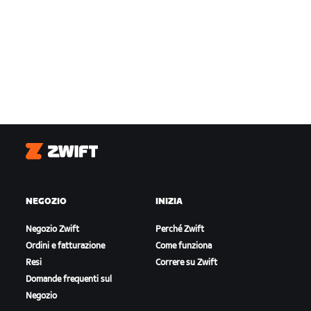
Zwift
NEGOZIO
INIZIA
Negozio Zwift
Perché Zwift
Ordini e fatturazione
Come funziona
Resi
Correre su Zwift
Domande frequenti sul
Negozio