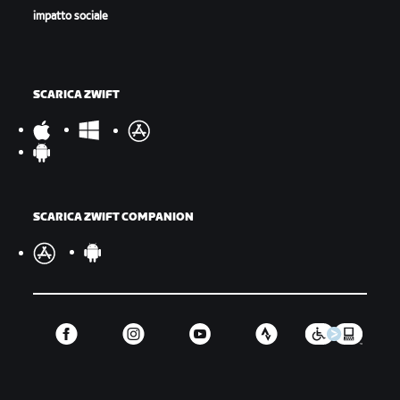
impatto sociale
SCARICA ZWIFT
SCARICA ZWIFT COMPANION