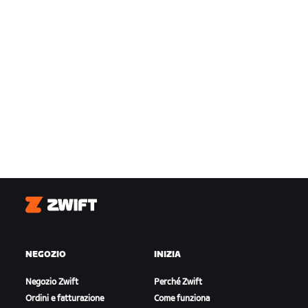
Zwift
NEGOZIO
INIZIA
Negozio Zwift
Perché Zwift
Ordini e fatturazione
Come funziona