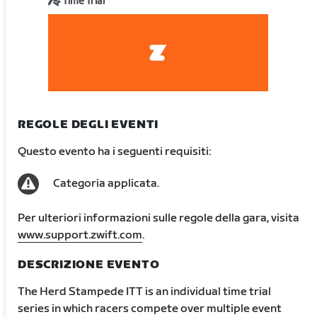
Time Trial
REGOLE DEGLI EVENTI
Questo evento ha i seguenti requisiti:
Categoria applicata.
Per ulteriori informazioni sulle regole della gara, visita
www.support.zwift.com
.
DESCRIZIONE EVENTO
The Herd Stampede ITT is an individual time trial
series in which racers compete over multiple event