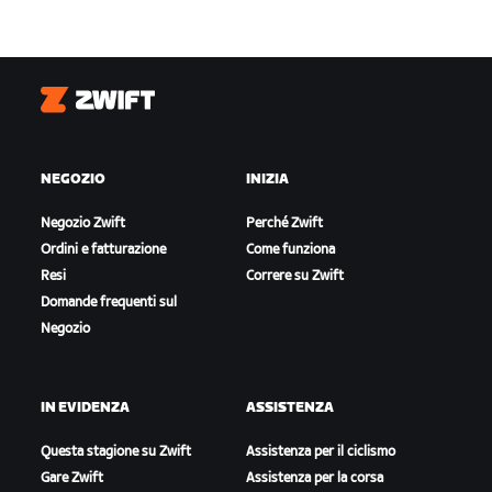
Zwift
NEGOZIO
INIZIA
Negozio Zwift
Perché Zwift
Ordini e fatturazione
Come funziona
Resi
Correre su Zwift
Domande frequenti sul
Negozio
IN EVIDENZA
ASSISTENZA
Questa stagione su Zwift
Assistenza per il ciclismo
Gare Zwift
Assistenza per la corsa