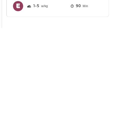
1
5
90
Min