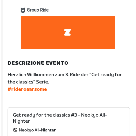
Group Ride
DESCRIZIONE EVENTO
Herzlich Willkommen zum 3. Ride der "Get ready for
the classics" Serie.
#rideroaarsome
Get ready for the classics #3 - Neokyo All-
Nighter
Neokyo All-Nighter