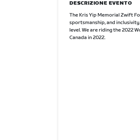
DESCRIZIONE EVENTO
The Kris Yip Memorial Zwift Fon
sportsmanship, and inclusivity. 
level. We are riding the 2022 
Canada in 2022.