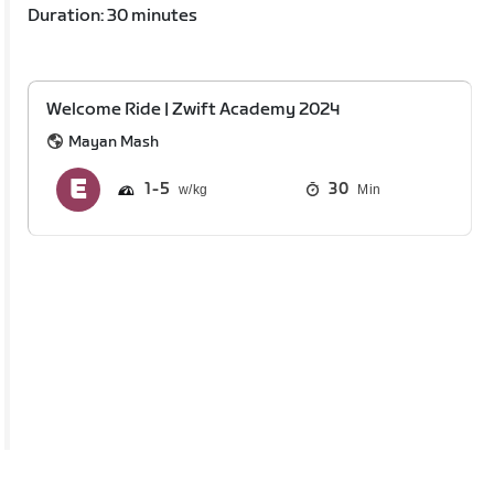
Duration: 30 minutes
Welcome Ride | Zwift Academy 2024
Mayan Mash
1
5
30
Min