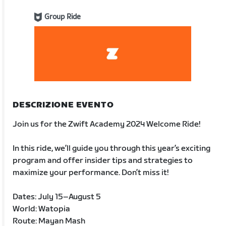
Group Ride
DESCRIZIONE EVENTO
Join us for the Zwift Academy 2024 Welcome Ride!
In this ride, we’ll guide you through this year’s exciting
program and offer insider tips and strategies to
maximize your performance. Don’t miss it!
Dates: July 15–August 5
World: Watopia
Route: Mayan Mash