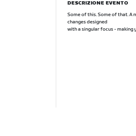
DESCRIZIONE EVENTO
Some of this. Some of that. A
changes designed
with a singular focus - making 