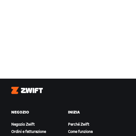
Zwift
NEGOZIO
INIZIA
Negozio Zwift
Perché Zwift
Ordini e fatturazione
Come funziona